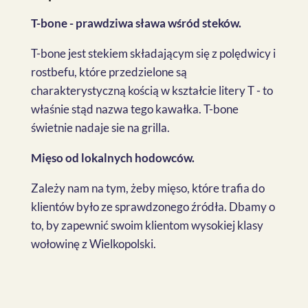
T-bone - prawdziwa sława wśród steków.
T-bone jest stekiem składającym się z polędwicy i
rostbefu, które przedzielone są
charakterystyczną kością w kształcie litery T - to
właśnie stąd nazwa tego kawałka. T-bone
świetnie nadaje sie na grilla.
Mięso od lokalnych hodowców.
Zależy nam na tym, żeby mięso, które trafia do
klientów było ze sprawdzonego źródła. Dbamy o
to, by zapewnić swoim klientom wysokiej klasy
wołowinę z Wielkopolski.