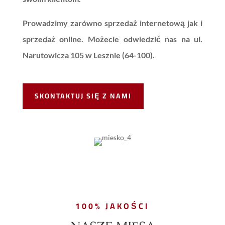
Prowadzimy zarówno sprzedaż internetową jak i
sprzedaż online. Możecie odwiedzić nas na ul.
Narutowicza 105 w Lesznie (64-100).
SKONTAKTUJ SIĘ Z NAMI
100% JAKOŚCI