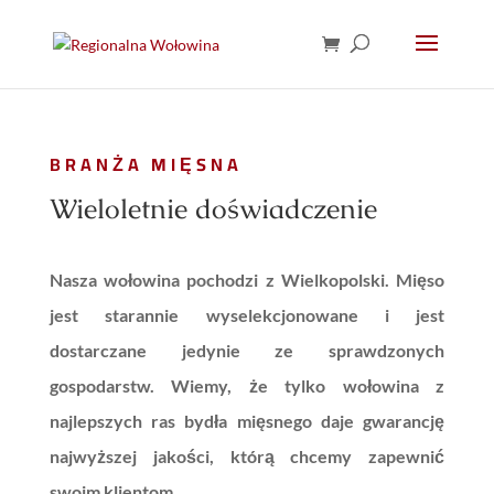
BRANŻA MIĘSNA
Wieloletnie doświadczenie
Nasza wołowina pochodzi z Wielkopolski. Mięso
jest starannie wyselekcjonowane i jest
dostarczane jedynie ze sprawdzonych
gospodarstw. Wiemy, że tylko wołowina z
najlepszych ras bydła mięsnego daje gwarancję
najwyższej jakości, którą chcemy zapewnić
swoim klientom.