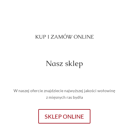
KUP I ZAMÓW ONLINE
Nasz sklep
W naszej ofercie znajdziecie najwyższej jakości wołowinę
z mięsnych ras bydła
SKLEP ONLINE