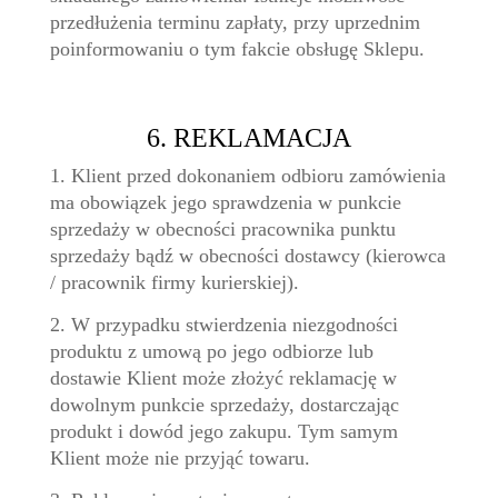
przedłużenia terminu zapłaty, przy uprzednim
poinformowaniu o tym fakcie obsługę Sklepu.
6. REKLAMACJA
1. Klient przed dokonaniem odbioru zamówienia
ma obowiązek jego sprawdzenia w punkcie
sprzedaży w obecności pracownika punktu
sprzedaży bądź w obecności dostawcy (kierowca
/ pracownik firmy kurierskiej).
2. W przypadku stwierdzenia niezgodności
produktu z umową po jego odbiorze lub
dostawie Klient może złożyć reklamację w
dowolnym punkcie sprzedaży, dostarczając
produkt i dowód jego zakupu. Tym samym
Klient może nie przyjąć towaru.