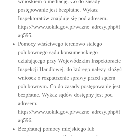
wnioskiem o mediację. Co do zasady
postępowanie jest bezpłatne. Wykaz
Inspektoratów znajduje się pod adresem:
https://www.uokik.gov.pl/wazne_adresy.php#f
aq595.
Pomocy właściwego terenowo stałego
polubownego sądu konsumenckiego
działającego przy Wojewódzkim Inspektoracie
Inspekcji Handlowej, do którego należy złożyć
wniosek o rozpatrzenie sprawy przed sądem
polubownym. Co do zasady postępowanie jest
bezpłatne. Wykaz sądów dostępny jest pod
adresem:
https://www.uokik.gov.pl/wazne_adresy.php#f
aq596.
Bezpłatnej pomocy miejskiego lub