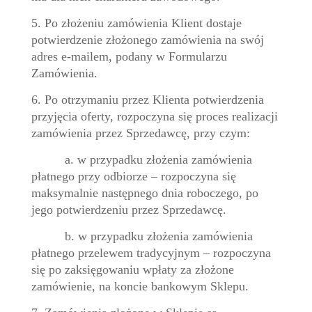
5. Po złożeniu zamówienia Klient dostaje
potwierdzenie złożonego zamówienia na swój
adres e-mailem, podany w Formularzu
Zamówienia.
6. Po otrzymaniu przez Klienta potwierdzenia
przyjęcia oferty, rozpoczyna się proces realizacji
zamówienia przez Sprzedawcę, przy czym:
a. w przypadku złożenia zamówienia
płatnego przy odbiorze – rozpoczyna się
maksymalnie następnego dnia roboczego, po
jego potwierdzeniu przez Sprzedawcę.
b. w przypadku złożenia zamówienia
płatnego przelewem tradycyjnym – rozpoczyna
się po zaksięgowaniu wpłaty za złożone
zamówienie, na koncie bankowym Sklepu.