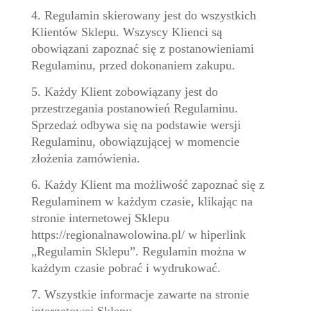
4. Regulamin skierowany jest do wszystkich
Klientów Sklepu. Wszyscy Klienci są
obowiązani zapoznać się z postanowieniami
Regulaminu, przed dokonaniem zakupu.
5. Każdy Klient zobowiązany jest do
przestrzegania postanowień Regulaminu.
Sprzedaż odbywa się na podstawie wersji
Regulaminu, obowiązującej w momencie
złożenia zamówienia.
6. Każdy Klient ma możliwość zapoznać się z
Regulaminem w każdym czasie, klikając na
stronie internetowej Sklepu
https://regionalnawolowina.pl/ w hiperlink
„Regulamin Sklepu”. Regulamin można w
każdym czasie pobrać i wydrukować.
7. Wszystkie informacje zawarte na stronie