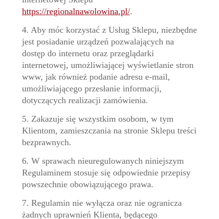
https://regionalnawolowina.pl/
.
4. Aby móc korzystać z Usług Sklepu, niezbędne
jest posiadanie urządzeń pozwalających na
dostęp do internetu oraz przeglądarki
internetowej, umożliwiającej wyświetlanie stron
www, jak również podanie adresu e-mail,
umożliwiającego przesłanie informacji,
dotyczących realizacji zamówienia.
5. Zakazuje się wszystkim osobom, w tym
Klientom, zamieszczania na stronie Sklepu treści
bezprawnych.
6. W sprawach nieuregulowanych niniejszym
Regulaminem stosuje się odpowiednie przepisy
powszechnie obowiązującego prawa.
7. Regulamin nie wyłącza oraz nie ogranicza
żadnych uprawnień Klienta, będącego