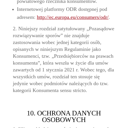
powiatowego rzecznika konsumentów.
Internetowej platformy ODR dostępnej pod
adresem:
http://ec.europa.eu/consumers/odr/
.
2. Niniejszy rozdział zatytułowany „Pozasądowe
rozwiązywanie sporów” nie znajduje
zastosowania wobec jednej kategorii osób,
opisanych w niniejszym Regulaminie jako
Konsumenci, tzw. „Przedsiębiorców na prawach
konsumenta”, która weszła w życie dla umów
zawartych od 1 stycznia 2021 r. Wobec tego, dla
wszystkich umów, rozdział ten stosuje się
jedynie wobec podmiotów należących do tzw.
kategorii Konsumenta sensu stricto.
10. OCHRONA DANYCH
OSOBOWYCH