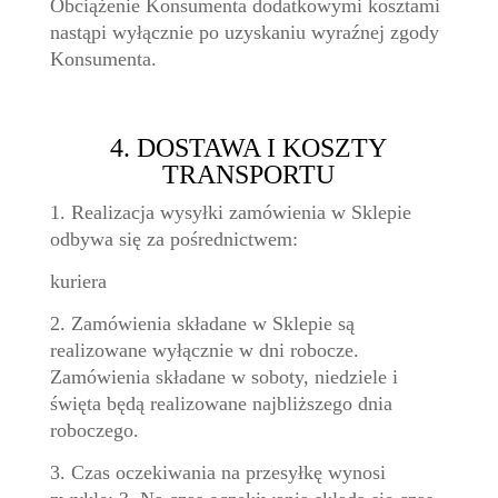
Obciążenie Konsumenta dodatkowymi kosztami
nastąpi wyłącznie po uzyskaniu wyraźnej zgody
Konsumenta.
4. DOSTAWA I KOSZTY
TRANSPORTU
1. Realizacja wysyłki zamówienia w Sklepie
odbywa się za pośrednictwem:
kuriera
2. Zamówienia składane w Sklepie są
realizowane wyłącznie w dni robocze.
Zamówienia składane w soboty, niedziele i
święta będą realizowane najbliższego dnia
roboczego.
3. Czas oczekiwania na przesyłkę wynosi