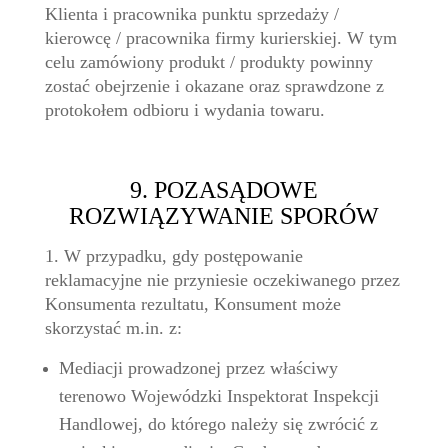
Klienta i pracownika punktu sprzedaży /
kierowcę / pracownika firmy kurierskiej. W tym
celu zamówiony produkt / produkty powinny
zostać obejrzenie i okazane oraz sprawdzone z
protokołem odbioru i wydania towaru.
9. POZASĄDOWE
ROZWIĄZYWANIE SPORÓW
1. W przypadku, gdy postępowanie
reklamacyjne nie przyniesie oczekiwanego przez
Konsumenta rezultatu, Konsument może
skorzystać m.in. z:
Mediacji prowadzonej przez właściwy
terenowo Wojewódzki Inspektorat Inspekcji
Handlowej, do którego należy się zwrócić z