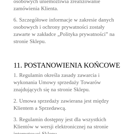
osobowych uniemożliwia zrealizowanie
zamówienia Klienta.
6. Szczegółowe informacje w zakresie danych
osobowych i ochrony prywatności zostały
zawarte w zakładce „Polityka prywatności” na
stronie Sklepu.
11. POSTANOWIENIA KOŃCOWE
1. Regulamin określa zasady zawarcia i
wykonania Umowy sprzedaży Towarów
znajdujących się na stronie Sklepu.
2. Umowa sprzedaży zawierana jest między
Klientem a Sprzedawcą.
3. Regulamin dostępny jest dla wszystkich
Klientów w wersji elektronicznej na stronie
internetowej Sklepu