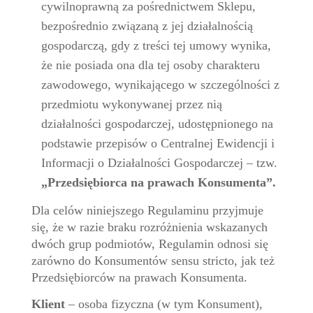
cywilnoprawną za pośrednictwem Sklepu,
bezpośrednio związaną z jej działalnością
gospodarczą, gdy z treści tej umowy wynika,
że nie posiada ona dla tej osoby charakteru
zawodowego, wynikającego w szczególności z
przedmiotu wykonywanej przez nią
działalności gospodarczej, udostępnionego na
podstawie przepisów o Centralnej Ewidencji i
Informacji o Działalności Gospodarczej – tzw.
„Przedsiębiorca na prawach Konsumenta”.
Dla celów niniejszego Regulaminu przyjmuje
się, że w razie braku rozróżnienia wskazanych
dwóch grup podmiotów, Regulamin odnosi się
zarówno do Konsumentów sensu stricto, jak też
Przedsiębiorców na prawach Konsumenta.
Klient
– osoba fizyczna (w tym Konsument),