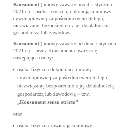
Konsument
(umowy zawarte przed 1 stycznia
2021 r.) – osoba fizyczna, dokonująca umowy
cywilnoprawnej za pośrednictwem Sklepu,
niezwiązanej bezpośrednio z jej działalnością
gospodarczą lub zawodową.
Konsument
(umowy zawarte od dnia 1 stycznia
2021 r.) – przez Konsumenta uważa się
następujące osoby:
osoba fizyczna dokonująca umowy
cywilnoprawnej za pośrednictwem Sklepu,
niezwiązanej bezpośrednio z jej działalnością
gospodarczą lub zawodową – tzw.
„Konsument sensu stricto”
oraz
osoba fizyczna zawierająca umowę