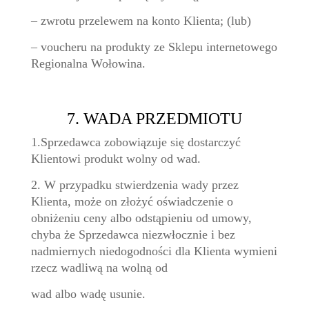
– zwrotu przelewem na konto Klienta; (lub)
– voucheru na produkty ze Sklepu internetowego
Regionalna Wołowina.
7. WADA PRZEDMIOTU
1.Sprzedawca zobowiązuje się dostarczyć
Klientowi produkt wolny od wad.
2. W przypadku stwierdzenia wady przez
Klienta, może on złożyć oświadczenie o
obniżeniu ceny albo odstąpieniu od umowy,
chyba że Sprzedawca niezwłocznie i bez
nadmiernych niedogodności dla Klienta wymieni
rzecz wadliwą na wolną od
wad albo wadę usunie.