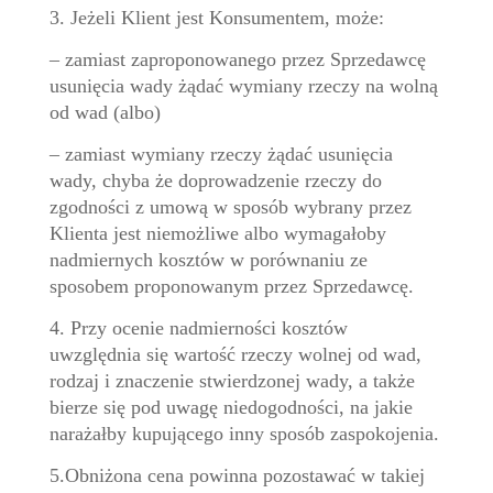
3. Jeżeli Klient jest Konsumentem, może:
– zamiast zaproponowanego przez Sprzedawcę
usunięcia wady żądać wymiany rzeczy na wolną
od wad (albo)
– zamiast wymiany rzeczy żądać usunięcia
wady, chyba że doprowadzenie rzeczy do
zgodności z umową w sposób wybrany przez
Klienta jest niemożliwe albo wymagałoby
nadmiernych kosztów w porównaniu ze
sposobem proponowanym przez Sprzedawcę.
4. Przy ocenie nadmierności kosztów
uwzględnia się wartość rzeczy wolnej od wad,
rodzaj i znaczenie stwierdzonej wady, a także
bierze się pod uwagę niedogodności, na jakie
narażałby kupującego inny sposób zaspokojenia.
5.Obniżona cena powinna pozostawać w takiej