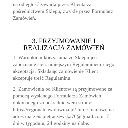
na odległość zawarta przez Klienta za
pośrednictwem Sklepu, zwykle przez Formularz
Zamówień.
3. PRZYJMOWANIE I
REALIZACJA ZAMÓWIEŃ
1. Warunkiem korzystania ze Sklepu jest
zapoznanie się z niniejszym Regulaminem i jego
akceptacja. Składając zamówienie Klient
akceptuje treść Regulaminu.
2. Zamówienia od Klientów są przyjmowane za
pomocą wysłanego Formularza Zamówień,
dokonanego za pośrednictwem strony:
https://regionalnawolowina.pl/ lub e-mailowo na
adres marzenapietraszewska76@gmail.com, 7
dni w tygodniu, 24 godziny na dobę.