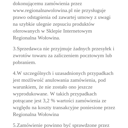
dokonującemu zamówienia przez
www.regionalnawolowina.pl nie przysługuje
prawo odstąpienia od zawartej umowy z uwagi
na szybkie ulegnie zepsuciu produktów
oferowanych w Sklepie Internetowym
Regionalna Wołowina.
3.Sprzedawca nie przyjmuje żadnych przesyłek i
zwrotów towaru za zaliczeniem pocztowym lub
pobraniem.
4.W szczególnych i uzasadnionych przypadkach
jest możliwość anulowania zamówienia, pod
warunkiem, że nie zostało ono jeszcze
wyprodukowane. W takich przypadkach
potrącane jest 3,2 % wartości zamówienia ze
względu na koszty transakcyjne poniesione przez
Regionalna Wołowina
5.Zamówienie powinno być sprawdzone przez