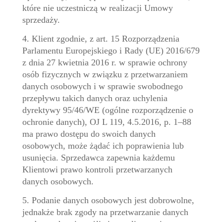
które nie uczestniczą w realizacji Umowy
sprzedaży.
4. Klient zgodnie, z art. 15 Rozporządzenia
Parlamentu Europejskiego i Rady (UE) 2016/679
z dnia 27 kwietnia 2016 r. w sprawie ochrony
osób fizycznych w związku z przetwarzaniem
danych osobowych i w sprawie swobodnego
przepływu takich danych oraz uchylenia
dyrektywy 95/46/WE (ogólne rozporządzenie o
ochronie danych), OJ L 119, 4.5.2016, p. 1–88
ma prawo dostępu do swoich danych
osobowych, może żądać ich poprawienia lub
usunięcia. Sprzedawca zapewnia każdemu
Klientowi prawo kontroli przetwarzanych
danych osobowych.
5. Podanie danych osobowych jest dobrowolne,
jednakże brak zgody na przetwarzanie danych