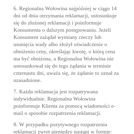
6. Regionalna Wołowina najpóźniej w ciągu 14
dni od dnia otrzymania reklamacji, ustosunkuje
się do złożonej reklamacji i poinformuje
Konsumenta o dalszym postępowaniu. Jeżeli
Konsument zażądał wymiany rzeczy lub
usunięcia wady albo złożył oświadczenie o
obniżeniu ceny, określając kwotę, o którą cena
ma być obniżona, a Regionalna Wołowina nie
ustosunkował się do tego żądania w terminie
czternastu dni, uważa się, że żądanie to uznał za
uzasadnione.
7. Każda reklamacja jest rozpatrywana
indywidualnie. Regionalna Wołowina
poinformuje Klienta za pomocą wiadomości e-
mail o sposobie rozpatrzenia reklamacji.
8. W przypadku pozytywnego rozpatrzenia
reklamacji zwrot pieniędzy nastąpi w formie: