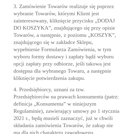
3. Zamówienie Towarów realizuje się poprzez
wybranie Towarów, którymi Klient jest
zainteresowany, kliknięcie przycisku „DODAJ
DO KOSZYKA”, znajdującego się przy opisie
Towarów, a następnie, z poziomu „KOSZYK”,
znajdującego się w zakładce Sklepu,
wypełnienie Formularza Zamówienia, w tym
wyboru formy dostawy i zapłaty bądź wyboru
opcji zapłaty przy odbiorze, jeśli takowa jest
dostępna dla wybranego Towaru, a następnie
kliknięcie potwierdzenia zakupu.
4. Przedsiębiorcy, uznani za tzw.
Przedsiębiorców na prawach konsumenta (patrz:
definicja „Konsumenta” w niniejszym
Regulaminie), zawierający umowy po 1 stycznia
2021 r., będą musieli zaznaczyć, już w chwili
składania zamówienia Towarów, że zakup nie
ma dla nich charakteru zawodowego.