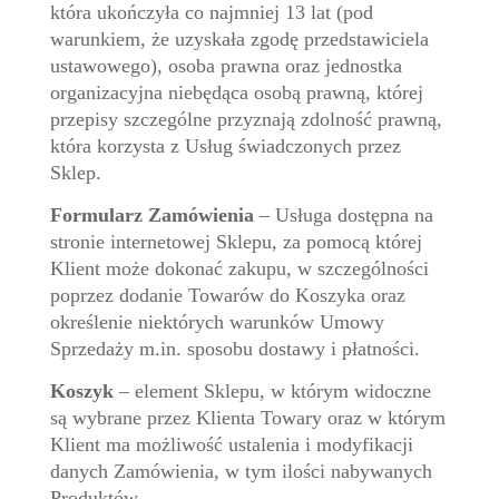
która ukończyła co najmniej 13 lat (pod
warunkiem, że uzyskała zgodę przedstawiciela
ustawowego), osoba prawna oraz jednostka
organizacyjna niebędąca osobą prawną, której
przepisy szczególne przyznają zdolność prawną,
która korzysta z Usług świadczonych przez
Sklep.
Formularz Zamówienia
– Usługa dostępna na
stronie internetowej Sklepu, za pomocą której
Klient może dokonać zakupu, w szczególności
poprzez dodanie Towarów do Koszyka oraz
określenie niektórych warunków Umowy
Sprzedaży m.in. sposobu dostawy i płatności.
Koszyk
– element Sklepu, w którym widoczne
są wybrane przez Klienta Towary oraz w którym
Klient ma możliwość ustalenia i modyfikacji
danych Zamówienia, w tym ilości nabywanych
Produktów.