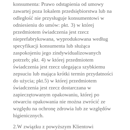
konsumenta: Prawo odstąpienia od umowy
zawartej poza lokalem przedsiębiorstwa lub na
odległość nie przysługuje konsumentowi w
odniesieniu do umów: pkt. 3) w której
przedmiotem świadczenia jest rzecz
nieprefabrykowana, wyprodukowana według
specyfikacji konsumenta lub służąca
zaspokojeniu jego zindywidualizowanych
potrzeb; pkt. 4) w której przedmiotem
świadczenia jest rzecz ulegająca szybkiemu
zepsuciu lub mająca krótki termin przydatności
do użycia; pkt.5) w której przedmiotem
świadczenia jest rzecz dostarczana w
zapieczętowanym opakowaniu, której po
otwarciu opakowania nie można zwrócić ze
względu na ochronę zdrowia lub ze względów
higienicznych.
2.W związku z powyższym Klientowi