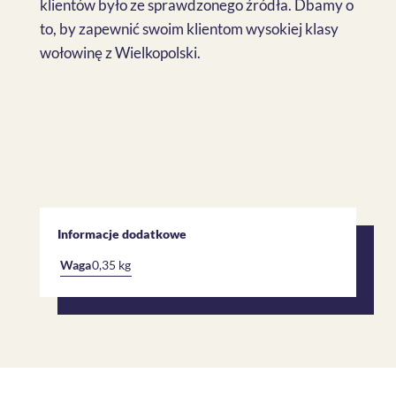
klientów było ze sprawdzonego źródła. Dbamy o
to, by zapewnić swoim klientom wysokiej klasy
wołowinę z Wielkopolski.
Informacje dodatkowe
Waga
0,35 kg